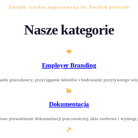
Znajdź wiedzę dopasowaną do Twoich potrzeb
Nasze kategorie
Employer Branding
rki pracodawcy, przyciąganie talentów i budowanie pozytywnego wiz
Dokumentacja
łowe prowadzenie dokumentacji pracowniczej, akta osobowe i wymogi 