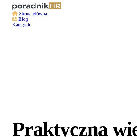
Strona główna
Blog
Kategorie
Poradnik HR
Praktyczna wi