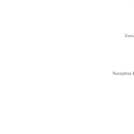
Zarz
Narzędzia 