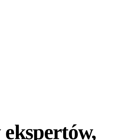
 ekspertów,