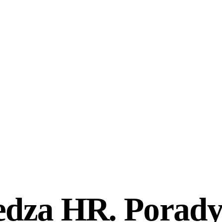
edza HR. Porady