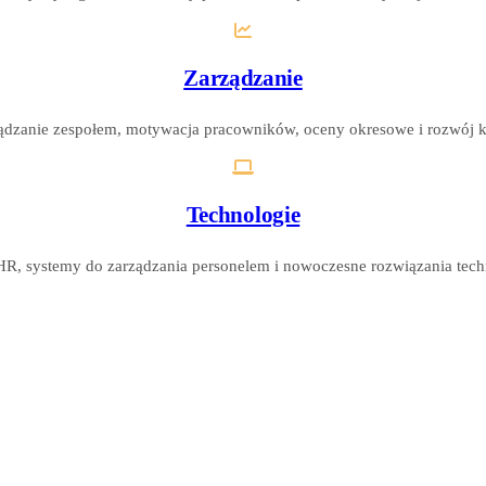
Zarządzanie
ądzanie zespołem, motywacja pracowników, oceny okresowe i rozwój k
Technologie
HR, systemy do zarządzania personelem i nowoczesne rozwiązania tech