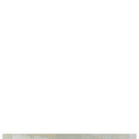
Employer Branding