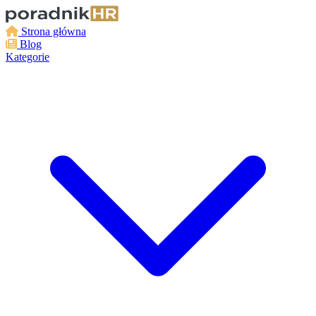
Strona główna
Blog
Kategorie