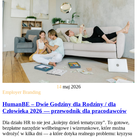
14
maj 2026
Employer Branding
HumanBE – Dwie Godziny dla Rodziny / dla
Człowieka 2026 — przewodnik dla pracodawców
Dla działu HR to nie jest „kolejny dzień tematyczny”. To gotowe,
bezpłatne narzędzie wellbeingowe i wizerunkowe, które można
wdrożyć w kilka dni — a które dotyka realnego problemu: kryzysu