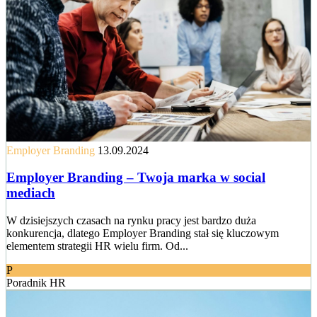
Employer Branding
13.09.2024
Employer Branding – Twoja marka w social
mediach
W dzisiejszych czasach na rynku pracy jest bardzo duża
konkurencja, dlatego Employer Branding stał się kluczowym
elementem strategii HR wielu firm. Od...
P
Poradnik HR