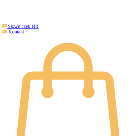
Słowniczek HR
Kontakt