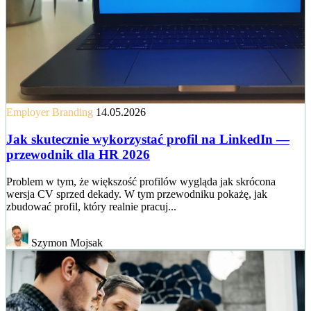
Employer Branding
14.05.2026
Jak skutecznie wykorzystać profil na LinkedIn —
przewodnik dla HR 2026
Problem w tym, że większość profilów wygląda jak skrócona
wersja CV sprzed dekady. W tym przewodniku pokażę, jak
zbudować profil, który realnie pracuj...
Szymon Mojsak