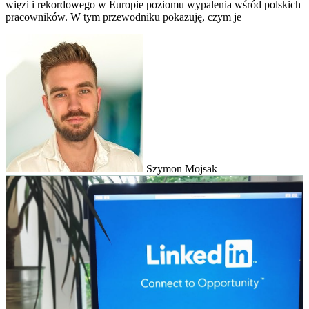
więzi i rekordowego w Europie poziomu wypalenia wśród polskich
pracowników. W tym przewodniku pokazuję, czym je
Szymon Mojsak