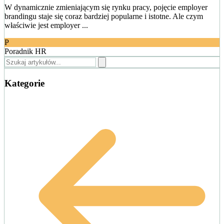
W dynamicznie zmieniającym się rynku pracy, pojęcie employer
brandingu staje się coraz bardziej popularne i istotne. Ale czym
właściwie jest employer ...
P
Poradnik HR
Kategorie